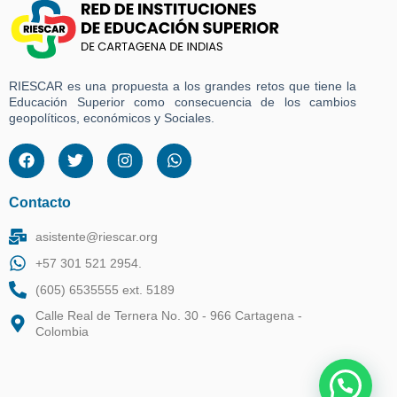
RIESCAR es una propuesta a los grandes retos que tiene la
Educación Superior como consecuencia de los cambios
geopolíticos, económicos y Sociales.
Contacto
asistente@riescar.org
+57 301 521 2954.
(605) 6535555 ext. 5189
Calle Real de Ternera No. 30 - 966 Cartagena -
Colombia