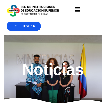
LMS RIESCAR
Noticias