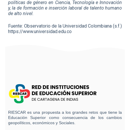
políticas de género en Ciencia, Tecnología e Innovación
y, la de formación e inserción laboral de talento humano
de alto nivel.
Fuente: Observatorio de la Universidad Colombiana (s.f.)
https://www.universidad.edu.co
RIESCAR es una propuesta a los grandes retos que tiene la
Educación Superior como consecuencia de los cambios
geopolíticos, económicos y Sociales.