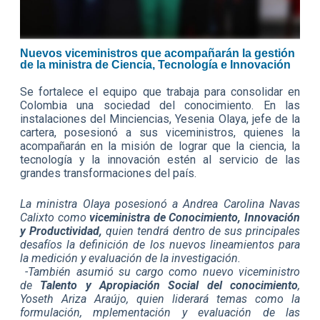
Nuevos viceministros que acompañarán la gestión
de la ministra de Ciencia, Tecnología e Innovación
Se fortalece el equipo que trabaja para consolidar en
Colombia una sociedad del conocimiento. En las
instalaciones del Minciencias, Yesenia Olaya, jefe de la
cartera, posesionó a sus viceministros, quienes la
acompañarán en la misión de lograr que la ciencia, la
tecnología y la innovación estén al servicio de las
grandes transformaciones del país.
La ministra Olaya posesionó a Andrea Carolina Navas
Calixto como
viceministra de Conocimiento, Innovación
y Productividad,
quien tendrá dentro de sus principales
desafíos la definición de los nuevos lineamientos para
la medición y evaluación de la investigación.
-También asumió su cargo como nuevo viceministro
de
Talento y Apropiación Social del conocimiento
,
Yoseth Ariza Araújo, quien liderará temas como la
formulación, mplementación y evaluación de las